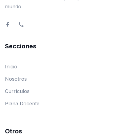
mundo
Secciones
Inicio
Nosotros
Currículos
Plana Docente
Otros