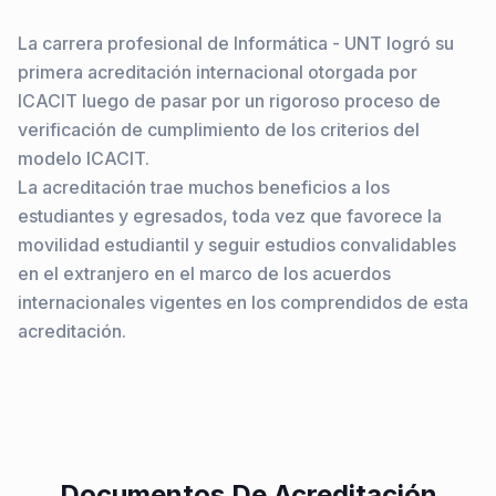
La carrera profesional de Informática - UNT logró su
primera acreditación internacional otorgada por
ICACIT luego de pasar por un rigoroso proceso de
verificación de cumplimiento de los criterios del
modelo ICACIT.
La acreditación trae muchos beneficios a los
estudiantes y egresados, toda vez que favorece la
movilidad estudiantil y seguir estudios convalidables
en el extranjero en el marco de los acuerdos
internacionales vigentes en los comprendidos de esta
acreditación.
Documentos De Acreditación