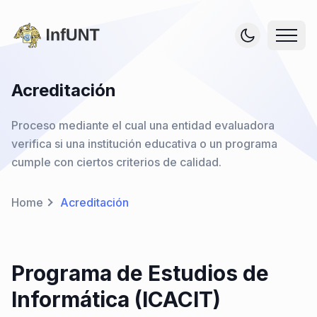
Acreditación
Proceso mediante el cual una entidad evaluadora
verifica si una institución educativa o un programa
cumple con ciertos criterios de calidad.
Home
Acreditación
Programa de Estudios de
Informática (ICACIT)