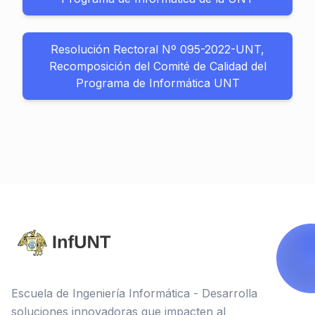
Resolución Rectoral Nº 095-2022-UNT,
Recomposición del Comité de Calidad del
Programa de Informática UNT
Escuela de Ingeniería Informática - Desarrolla
soluciones innovadoras que impacten al