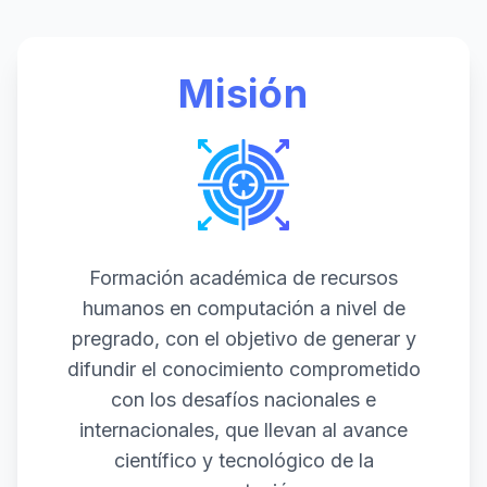
Misión
Formación académica de recursos
humanos en computación a nivel de
pregrado, con el objetivo de generar y
difundir el conocimiento comprometido
con los desafíos nacionales e
internacionales, que llevan al avance
científico y tecnológico de la