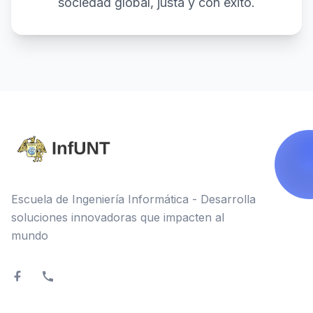
sociedad global, justa y con éxito.
Escuela de Ingeniería Informática - Desarrolla
soluciones innovadoras que impacten al
mundo