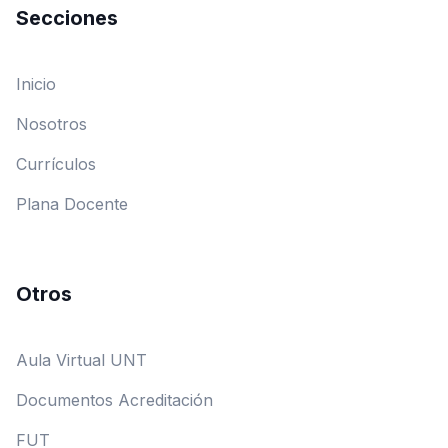
Secciones
Inicio
Nosotros
Currículos
Plana Docente
Otros
Aula Virtual UNT
Documentos Acreditación
FUT