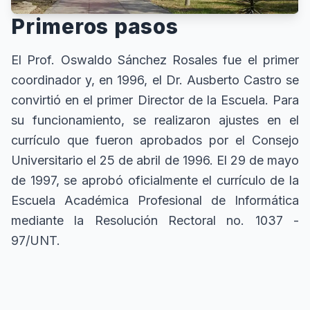
Primeros pasos
El Prof. Oswaldo Sánchez Rosales fue el primer
coordinador y, en 1996, el Dr. Ausberto Castro se
convirtió en el primer Director de la Escuela. Para
su funcionamiento, se realizaron ajustes en el
currículo que fueron aprobados por el Consejo
Universitario el 25 de abril de 1996. El 29 de mayo
de 1997, se aprobó oficialmente el currículo de la
Escuela Académica Profesional de Informática
mediante la Resolución Rectoral no. 1037 -
97/UNT.