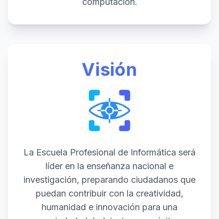
computación.
Visión
La Escuela Profesional de Informática será
líder en la enseñanza nacional e
investigación, preparando ciudadanos que
puedan contribuir con la creatividad,
humanidad e innovación para una