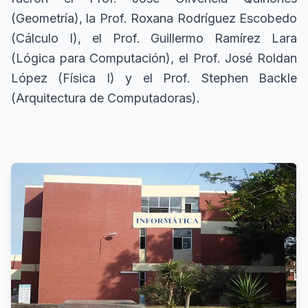
(Geometría), la Prof. Roxana Rodríguez Escobedo
(Cálculo I), el Prof. Guillermo Ramírez Lara
(Lógica para Computación), el Prof. José Roldan
López (Física I) y el Prof. Stephen Backle
(Arquitectura de Computadoras).