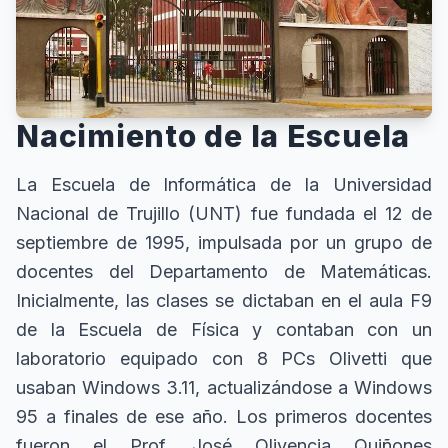
Nacimiento de la Escuela
La Escuela de Informática de la Universidad
Nacional de Trujillo (UNT) fue fundada el 12 de
septiembre de 1995, impulsada por un grupo de
docentes del Departamento de Matemáticas.
Inicialmente, las clases se dictaban en el aula F9
de la Escuela de Física y contaban con un
laboratorio equipado con 8 PCs Olivetti que
usaban Windows 3.11, actualizándose a Windows
95 a finales de ese año. Los primeros docentes
fueron el Prof. José Olivencia Quiñones