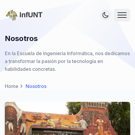
Nosotros
En la Escuela de Ingeniería Informática, nos dedicamos
a transformar la pasión por la tecnología en
habilidades concretas.
Home
Nosotros